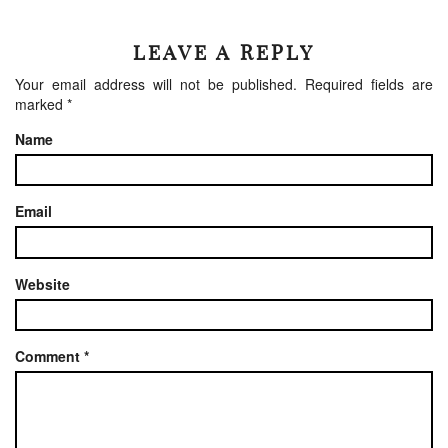
LEAVE A REPLY
Your email address will not be published.
Required fields are
marked
*
Name
Email
Website
Comment
*