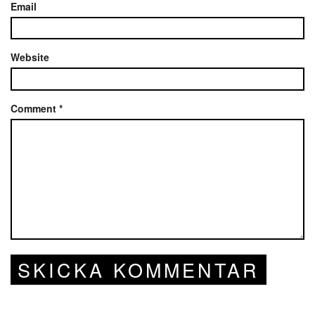
Email
Website
Comment
*
SKICKA KOMMENTAR