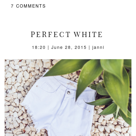
7
COMMENTS
PERFECT WHITE
18:20 |
June 28, 2015
| janni