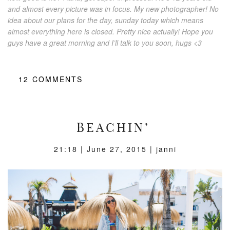
and almost every picture was in focus. My new photographer! No
idea about our plans for the day, sunday today which means
almost everything here is closed. Pretty nice actually! Hope you
guys have a great morning and I’ll talk to you soon, hugs <3
12
COMMENTS
BEACHIN’
21:18 |
June 27, 2015
| janni