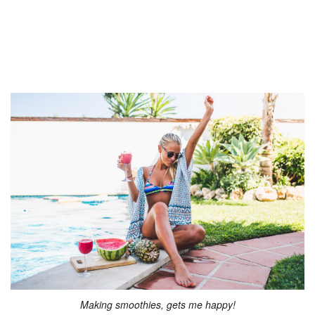
Making smoothies, gets me happy!