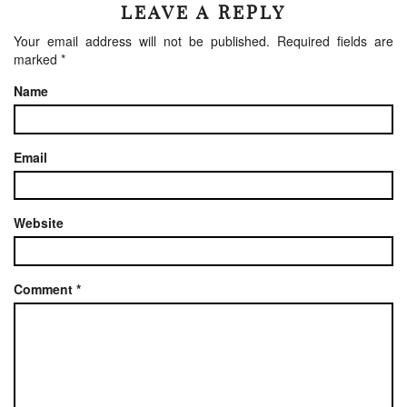
LEAVE A REPLY
Your email address will not be published.
Required fields are
marked
*
Name
Email
Website
Comment
*