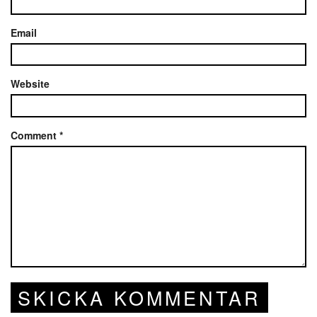
Email
Website
Comment
*
SKICKA KOMMENTAR