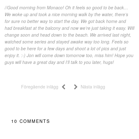
//Good morning from Monaco! Oh it feels so good to be back…
We woke up and took a nice morning walk by the water, there’s
for sure no better way to start the day. We got back home and
had breakfast at the balcony and now we’re just taking it easy. Will
change soon and head down to the beach. We arrived last night,
watched some series and stayed awake way too long. Feels so
good to be here for a few days and shoot a lot of pics and just
enjoy it. :-) Jon will come down tomorrow too, miss him! Hope you
guys will have a great day and I’ll talk to you later, hugs!
Föregående inlägg
Nästa inlägg
10
COMMENTS