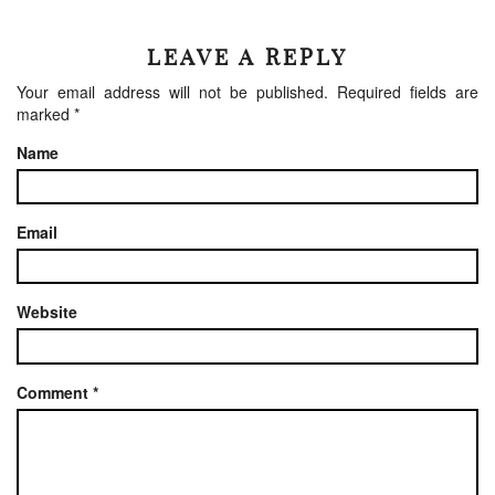
LEAVE A REPLY
Your email address will not be published.
Required fields are
marked
*
Name
Email
Website
Comment
*