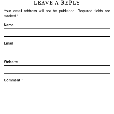
LEAVE A REPLY
Your email address will not be published.
Required fields are
marked
*
Name
Email
Website
Comment
*