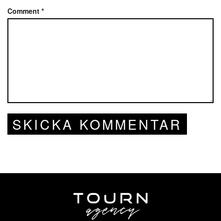
Comment
*
SKICKA KOMMENTAR