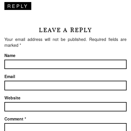
REPLY
LEAVE A REPLY
Your email address will not be published.
Required fields are
marked
*
Name
Email
Website
Comment
*