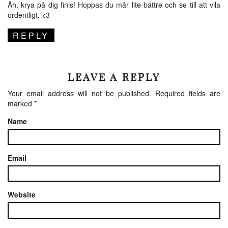
Åh, krya på dig finis! Hoppas du mår lite bättre och se till att vila
ordentligt. <3
REPLY
LEAVE A REPLY
Your email address will not be published.
Required fields are
marked
*
Name
Email
Website