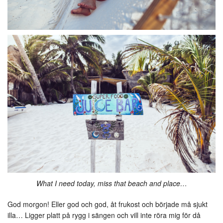
What I need today, miss that beach and place…
God morgon! Eller god och god, åt frukost och började må sjukt
illa… Ligger platt på rygg i sängen och vill inte röra mig för då