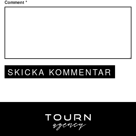
Comment
*
SKICKA KOMMENTAR