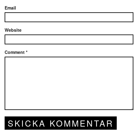
Email
Website
Comment
*
SKICKA KOMMENTAR