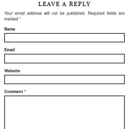
LEAVE A REPLY
Your email address will not be published.
Required fields are
marked
*
Name
Email
Website
Comment
*