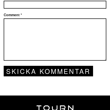
Comment
*
SKICKA KOMMENTAR