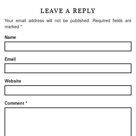
LEAVE A REPLY
Your email address will not be published.
Required fields are
marked
*
Name
Email
Website
Comment
*