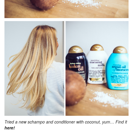
Tried a new schampo and conditioner with coconut, yum… Find it
here!