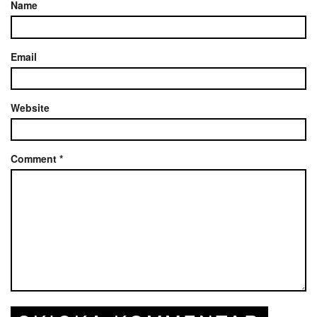
Name
Email
Website
Comment
*