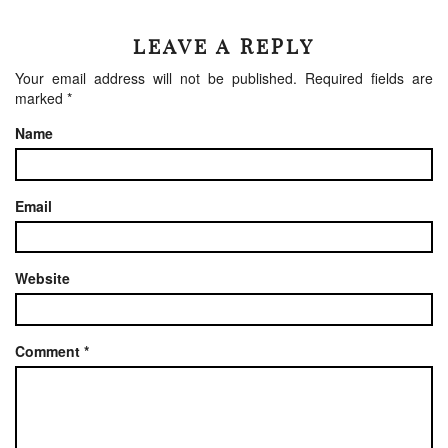
LEAVE A REPLY
Your email address will not be published.
Required fields are
marked
*
Name
Email
Website
Comment
*