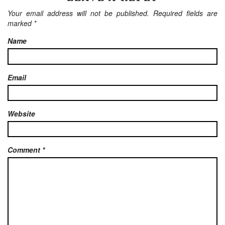
Your email address will not be published.
Required fields are
marked
*
Name
Email
Website
Comment
*