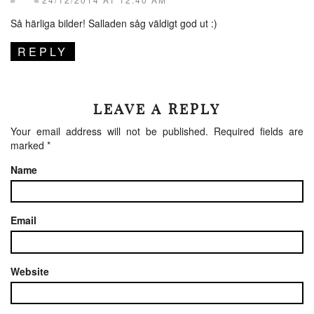
Så härliga bilder! Salladen såg väldigt god ut :)
REPLY
LEAVE A REPLY
Your email address will not be published.
Required fields are
marked
*
Name
Email
Website