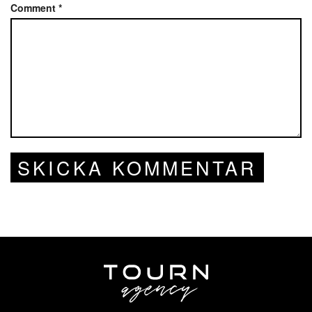
Comment
*
SKICKA KOMMENTAR