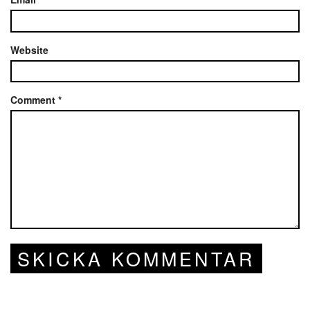
Website
Comment
*
SKICKA KOMMENTAR