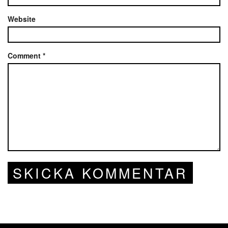
Website
Comment
*
SKICKA KOMMENTAR