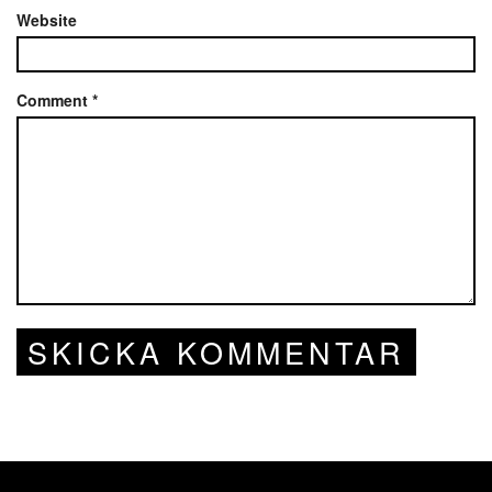
Website
Comment
*
SKICKA KOMMENTAR