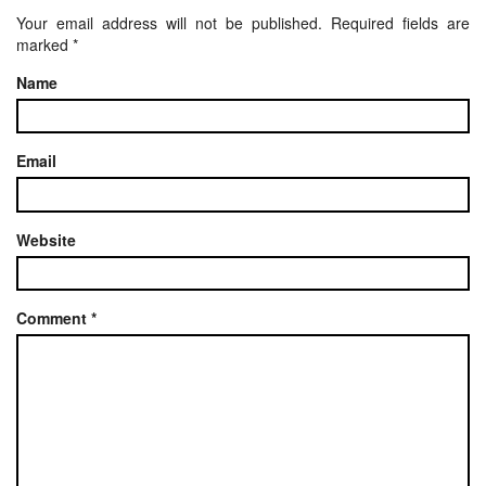
Your email address will not be published.
Required fields are
marked
*
Name
Email
Website
Comment
*