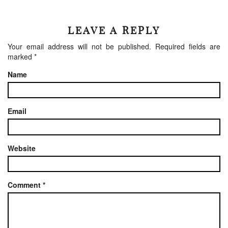
LEAVE A REPLY
Your email address will not be published.
Required fields are
marked
*
Name
Email
Website
Comment
*