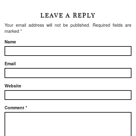
LEAVE A REPLY
Your email address will not be published.
Required fields are
marked
*
Name
Email
Website
Comment
*