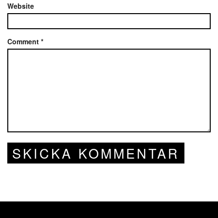
Website
Comment
*
SKICKA KOMMENTAR