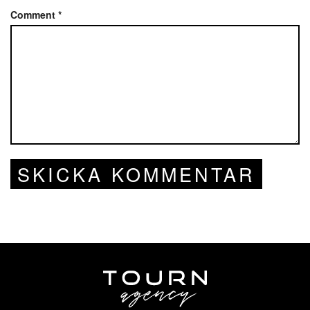
Comment
*
SKICKA KOMMENTAR