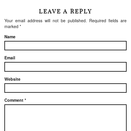
LEAVE A REPLY
Your email address will not be published.
Required fields are
marked
*
Name
Email
Website
Comment
*