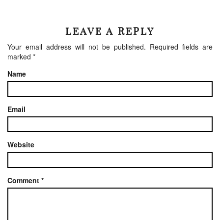
LEAVE A REPLY
Your email address will not be published.
Required fields are
marked
*
Name
Email
Website
Comment
*