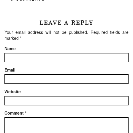
LEAVE A REPLY
Your email address will not be published.
Required fields are
marked
*
Name
Email
Website
Comment
*