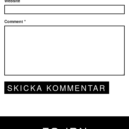
Website
Comment
*
SKICKA KOMMENTAR