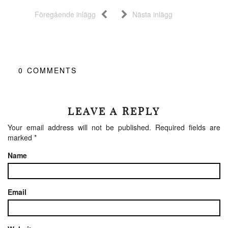
Föregående inlägg
Nästa inlägg
0
COMMENTS
LEAVE A REPLY
Your email address will not be published.
Required fields are
marked
*
Name
Email