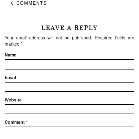
0
COMMENTS
LEAVE A REPLY
Your email address will not be published.
Required fields are
marked
*
Name
Email
Website
Comment
*