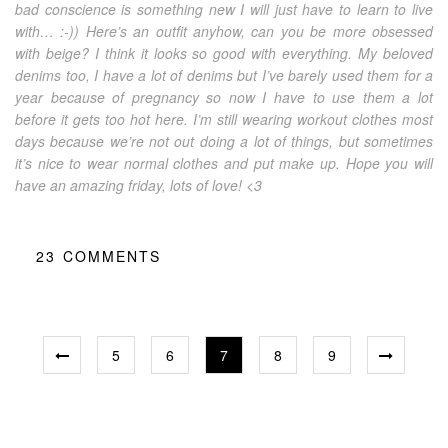
bad conscience is something new I will just have to learn to live
with… :-)) Here’s an outfit anyhow, can you be more obsessed
with beige? I think it looks so good with everything. My beloved
denims too, I have a lot of denims but I’ve barely used them for a
year because of pregnancy so now I have to use them a lot
before it gets too hot here. I’m still wearing workout clothes most
days because we’re not out doing a lot of things, but sometimes
it’s nice to wear normal clothes and put make up. Hope you will
have an amazing friday, lots of love! <3
23
COMMENTS
5
6
7
8
9