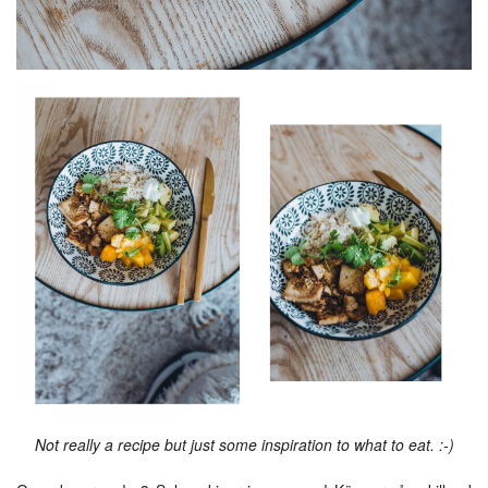
Not really a recipe but just some inspiration to what to eat. :-)