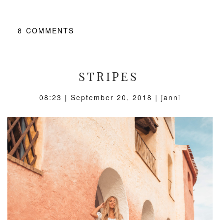
8
COMMENTS
STRIPES
08:23 |
September 20, 2018
| janni