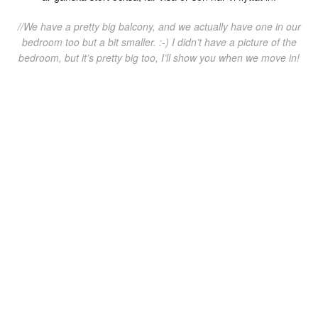
//We have a pretty big balcony, and we actually have one in our
bedroom too but a bit smaller. :-) I didn’t have a picture of the
bedroom, but it’s pretty big too, I’ll show you when we move in!